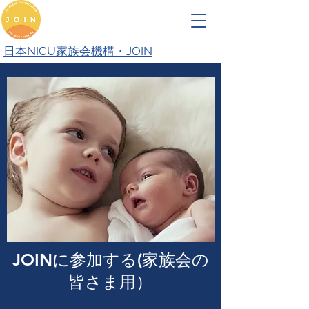
日本NICU家族会機構・JOIN
JOINに参加する(家族会の
皆さま用）